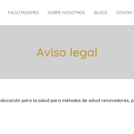
FACILITADORES
SOBRE NOSOTROS
BLOGS
CONTAC
Aviso legal
ducación para la salud para métodos de salud renovadores, 