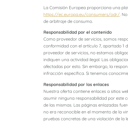
La Comisión Europea proporciona una plata
https://ec.europa.eu/consumers/odr/
. No
de arbitraje de consumo.
Responsabilidad por el contenido
Como proveedor de servicios, somos respon
conformidad con el artículo 7, apartado 1
proveedor de servicios, no estamos obligad
indiquen una actividad ilegal. Las obligaci
afectadas por esto. Sin embargo, la respon
infracción específica. Si tenemos conocimi
Responsabilidad por los enlaces
Nuestra oferta contiene enlaces a sitios 
asumir ninguna responsabilidad por este c
de las mismas. Las páginas enlazadas fuero
no era reconocible en el momento de la vi
pruebas concretas de una violación de la l