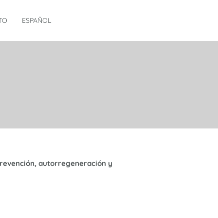
TO
ESPAÑOL
prevención, autorregeneración y