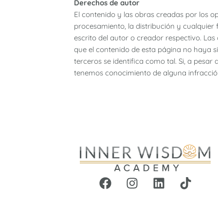
Derechos de autor
El contenido y las obras creadas por los op
procesamiento, la distribución y cualquier 
escrito del autor o creador respectivo. La
que el contenido de esta página no haya si
terceros se identifica como tal. Si, a pesar
tenemos conocimiento de alguna infracció